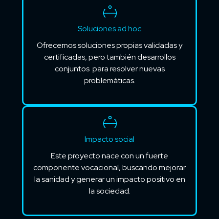
Soluciones ad hoc
Ofrecemos soluciones propias validadas y
certificadas, pero también desarrollos
conjuntos para resolver nuevas
problemáticas.
Impacto social
Este proyecto nace con un fuerte
componente vocacional, buscando mejorar
la sanidad y generar un impacto positivo en
la sociedad.