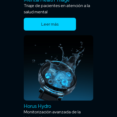
Triaje de pacientes en atención a la
salud mental
Leer más
Horus Hydro
Monitorización avanzada de la