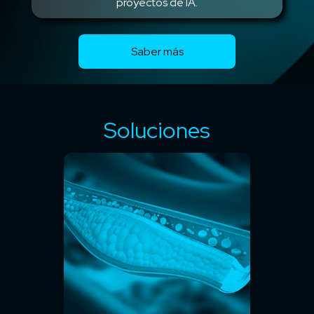
proyectos de IA.
Saber más
Soluciones