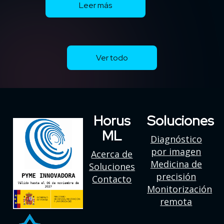
Leer más
Ver todo
Horus
Soluciones
ML
Diagnóstico
por imagen
Acerca de
Medicina de
Soluciones
precisión
Contacto
Monitorización
remota