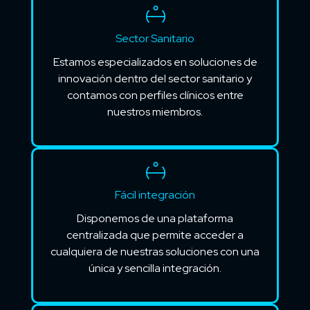
Sector Sanitario
Estamos especializados en soluciones de
innovación dentro del sector sanitario y
contamos con perfiles clínicos entre
nuestros miembros.
Fácil integración
Disponemos de una plataforma
centralizada que permite acceder a
cualquiera de nuestras soluciones con una
única y sencilla integración.