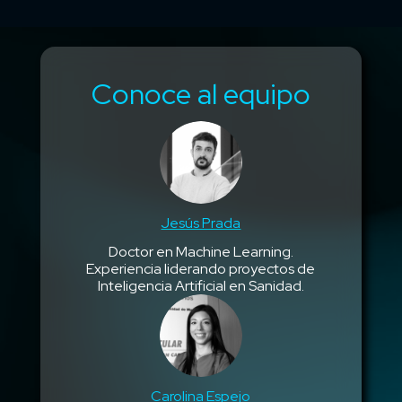
Conoce al equipo
Jesús Prada
Doctor en Machine Learning.
Experiencia liderando proyectos de
Inteligencia Artificial en Sanidad.
Carolina Espejo