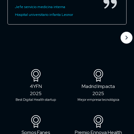
Jefe servicio medicina interna
Hospital universitario infanta Leonor
4YFN
Madrid Impacta
2025
2025
Best Digital Health startup
Mejor empresa tecnológica
Somos Fanes
Premio Ennova Health