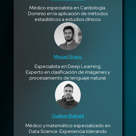
Médico especialista en Cardiología.
Dominio en la aplicación de métodos
estadísticos a estudios clínicos.
Miguel Bravo
Especialista en Deep Learning.
Experto en clasificación de imágenes y
procesamiento de lenguaje natural.
Guillem Batiste
Médico y matemático especializado en
Data Science. Experiencia liderando