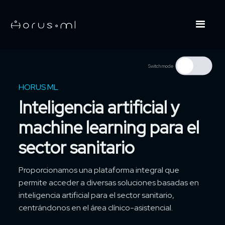
Switch mode
HORUS ML
Inteligencia artificial y
machine learning para el
sector sanitario
Proporcionamos una plataforma integral que
permite acceder a diversas soluciones basadas en
inteligencia artificial para el sector sanitario,
centrándonos en el área clínico-asistencial.