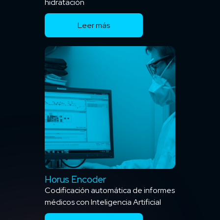
hidratación
Leer más
Horus Encoder
Codificación automática de informes
médicos con Inteligencia Artificial