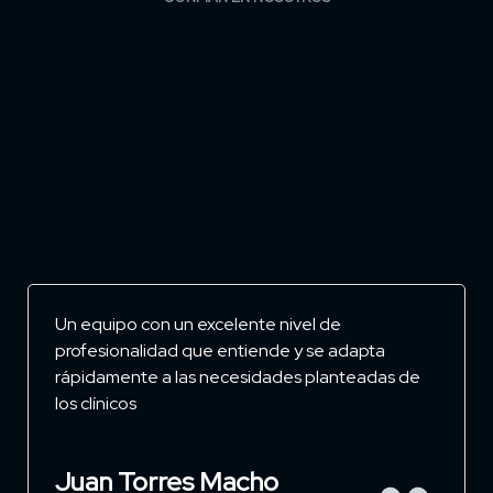
Un equipo con un excelente nivel de
profesionalidad que entiende y se adapta
rápidamente a las necesidades planteadas de
los clínicos
Juan Torres Macho